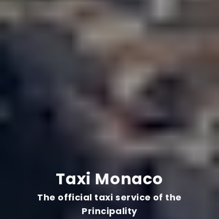
Taxi Monaco
The official taxi service of the
Principality