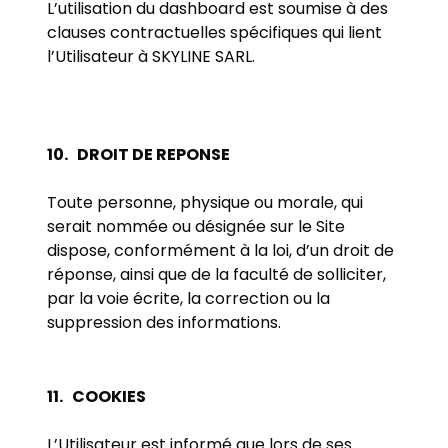
L’utilisation du dashboard est soumise à des
clauses contractuelles spécifiques qui lient
l’Utilisateur à SKYLINE SARL.
10.
DROIT DE REPONSE
Toute personne, physique ou morale, qui
serait nommée ou désignée sur le Site
dispose, conformément à la loi, d’un droit de
réponse, ainsi que de la faculté de solliciter,
par la voie écrite, la correction ou la
suppression des informations.
11.
COOKIES
L’Utilisateur est informé que lors de ses