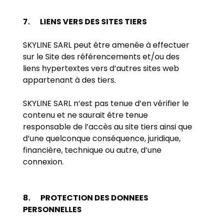
7.
LIENS VERS DES SITES TIERS
SKYLINE SARL peut être amenée à effectuer
sur le Site des référencements et/ou des
liens hypertextes vers d’autres sites web
appartenant à des tiers.
SKYLINE SARL n’est pas tenue d’en vérifier le
contenu et ne saurait être tenue
responsable de l’accès au site tiers ainsi que
d’une quelconque conséquence, juridique,
financière, technique ou autre, d’une
connexion.
8.
PROTECTION DES DONNEES
PERSONNELLES