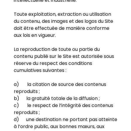
intellectuelle et industrielle.
Toute exploitation, extraction ou utilisation
du contenu, des images et des logos du Site
doit être effectuée de manière conforme
aux lois en vigueur.
La reproduction de toute ou partie du
contenu publié sur le Site est autorisée sous
réserve du respect des conditions
cumulatives suivantes :
a) la citation de source des contenus
reproduits ;
b) la gratuité totale de la diffusion ;
c) le respect de l’intégrité des contenus
reproduits ;
d) une destination ne portant pas atteinte
à l’ordre public, aux bonnes mœurs, aux