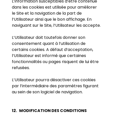
L’information susceptibles d’être contenue
dans les cookies est utilisée pour améliorer
le Site et la navigation de la part de
l’Utilisateur ainsi que le bon affichage. En
naviguant sur le Site, l’Utilisateur les accepte.
L’Utilisateur doit toutefois donner son
consentement quant à l’utilisation de
certains cookies. A défaut d’acceptation,
l’Utilisateur est informé que certaines
fonctionnalités ou pages risquent de lui être
refusées.
L’Utilisateur pourra désactiver ces cookies
par l’intermédiaire des paramètres figurant
au sein de son logiciel de navigation.
12.
MODIFICATION DES CONDITIONS