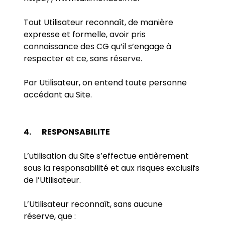
Tout Utilisateur reconnaît, de manière
expresse et formelle, avoir pris
connaissance des CG qu’il s’engage à
respecter et ce, sans réserve.
Par Utilisateur, on entend toute personne
accédant au Site.
4.
RESPONSABILITE
L’utilisation du Site s’effectue entièrement
sous la responsabilité et aux risques exclusifs
de l’Utilisateur.
L’Utilisateur reconnaît, sans aucune
réserve, que :