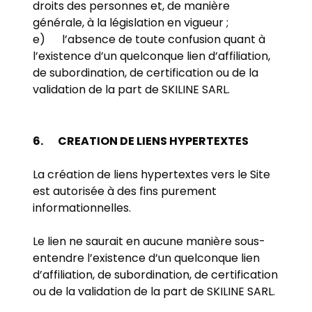
droits des personnes et, de manière
générale, à la législation en vigueur ;
e) l’absence de toute confusion quant à
l’existence d’un quelconque lien d’affiliation,
de subordination, de certification ou de la
validation de la part de SKILINE SARL.
6.
CREATION DE LIENS HYPERTEXTES
La création de liens hypertextes vers le Site
est autorisée à des fins purement
informationnelles.
Le lien ne saurait en aucune manière sous-
entendre l’existence d’un quelconque lien
d’affiliation, de subordination, de certification
ou de la validation de la part de SKILINE SARL.