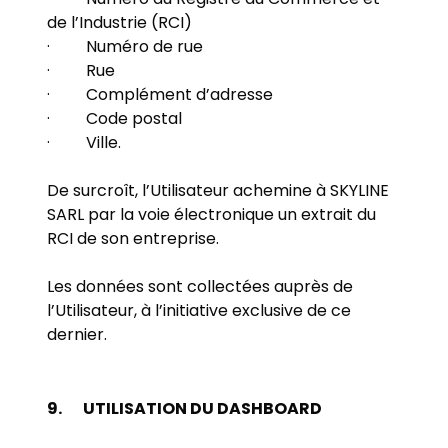
de l’Industrie (RCI)
· Numéro de rue
· Rue
· Complément d’adresse
· Code postal
· Ville.
De surcroît, l’Utilisateur achemine à SKYLINE
SARL par la voie électronique un extrait du
RCI de son entreprise.
Les données sont collectées auprès de
l’Utilisateur, à l’initiative exclusive de ce
dernier.
9.
UTILISATION DU DASHBOARD