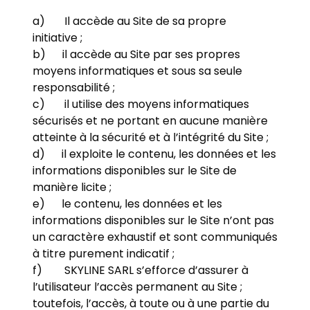
a) Il accède au Site de sa propre
initiative ;
b) il accède au Site par ses propres
moyens informatiques et sous sa seule
responsabilité ;
c) il utilise des moyens informatiques
sécurisés et ne portant en aucune manière
atteinte à la sécurité et à l’intégrité du Site ;
d) il exploite le contenu, les données et les
informations disponibles sur le Site de
manière licite ;
e) le contenu, les données et les
informations disponibles sur le Site n’ont pas
un caractère exhaustif et sont communiqués
à titre purement indicatif ;
f) SKYLINE SARL s’efforce d’assurer à
l’utilisateur l’accès permanent au Site ;
toutefois, l’accès, à toute ou à une partie du