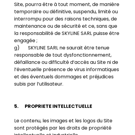
Site, pourra être à tout moment, de manière
temporaire ou définitive, suspendu, limité ou
interrompu pour des raisons techniques, de
maintenance ou de sécurité et ce, sans que
la responsabilité de SKYLINE SARL puisse être
engagée ;
g) SKYLINE SARL ne saurait être tenue
responsable de tout dysfonctionnement,
défaillance ou difficulté d’accès au Site ni de
l’éventuelle présence de virus informatiques
et des éventuels dommages et préjudices
subis par l’utilisateur.
5.
PROPRIETE INTELLECTUELLE
Le contenu, les images et les logos du Site
sont protégés par les droits de propriété