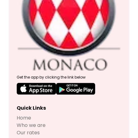
Get the app by clicking the link below
Quick Links
Home
Who we are
Our rates