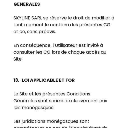
GENERALES
SKYLINE SARL se réserve le droit de modifier à
tout moment le contenu des présentes CG
et ce, sans préavis.
En conséquence, l’Utilisateur est invité à
consulter les CG lors de chaque accès au
Site.
13.
LOI APPLICABLE ET FOR
Le Site et les présentes Conditions
Générales sont soumis exclusivement aux
lois monégasques.
Les juridictions monégasques sont