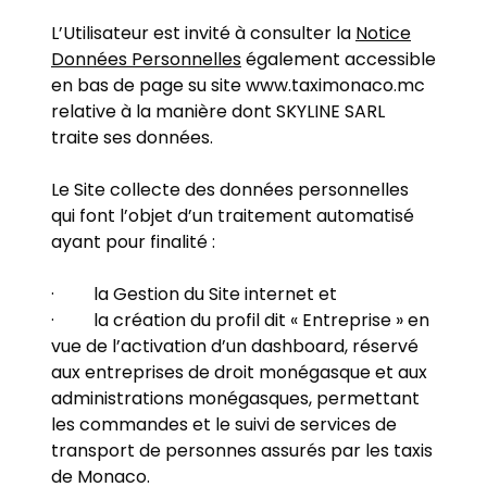
L’Utilisateur est invité à consulter la
Notice
Données Personnelles
également accessible
en bas de page su site
www.taximonaco.mc
relative à la manière dont SKYLINE SARL
traite ses données.
Le Site collecte des données personnelles
qui font l’objet d’un traitement automatisé
ayant pour finalité :
· la Gestion du Site internet et
· la création du profil dit « Entreprise » en
vue de l’activation d’un dashboard, réservé
aux entreprises de droit monégasque et aux
administrations monégasques, permettant
les commandes et le suivi de services de
transport de personnes assurés par les taxis
de Monaco.