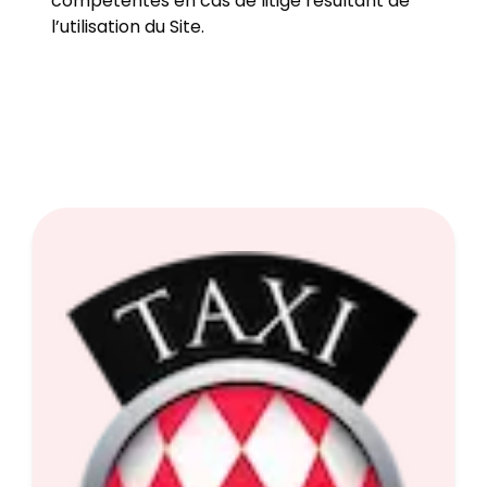
compétentes en cas de litige résultant de
l’utilisation du Site.