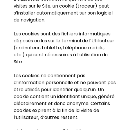
visites sur le Site, un cookie (traceur) peut
s’installer automatiquement sur son logiciel
de navigation.
Les cookies sont des fichiers informatiques
déposés ou lus sur le terminal de l’Utilisateur
(ordinateur, tablette, téléphone mobile,
etc.) qui sont nécessaires à l’utilisation du
Site.
Les cookies ne contiennent pas
d’information personnelle et ne peuvent pas
être utilisés pour identifier quelqu’un. Un
cookie contient un identifiant unique, généré
aléatoirement et donc anonyme. Certains
cookies expirent à la fin de la visite de
l’utilisateur, d’autres restent.