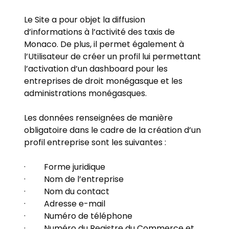
Le Site a pour objet la diffusion
d’informations à l’activité des taxis de
Monaco. De plus, il permet également à
l’Utilisateur de créer un profil lui permettant
l’activation d’un dashboard pour les
entreprises de droit monégasque et les
administrations monégasques.
Les données renseignées de manière
obligatoire dans le cadre de la création d’un
profil entreprise sont les suivantes :
· Forme juridique
· Nom de l’entreprise
· Nom du contact
· Adresse e-mail
· Numéro de téléphone
· Numéro du Registre du Commerce et